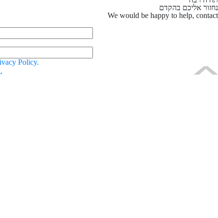
נחזור אליכם בהקדם
We would be happy to help,
contact
ivacy Policy.
L