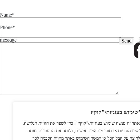
Name*
Phone*
message
יות/"קוקיז
באתר זה נעשה שימוש בעוגיות/"קוקיז", כדי לשפר את חוויית הגלישה
להציג מודעות או תוכן מותאמים אישית, ולנתח את התעבורה באתר