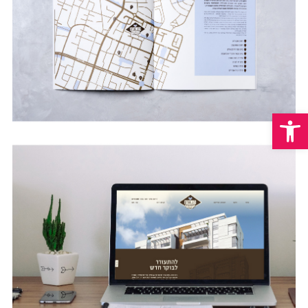
פתח סרגל נגישות