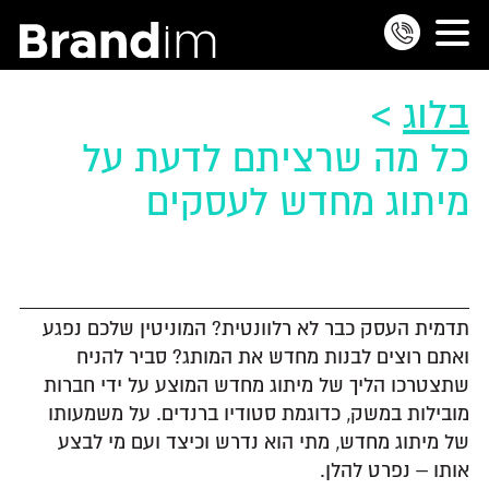
בלוג
>
כל מה שרציתם לדעת על
מיתוג מחדש לעסקים
תדמית העסק כבר לא רלוונטית? המוניטין שלכם נפגע
ואתם רוצים לבנות מחדש את המותג? סביר להניח
שתצטרכו הליך של מיתוג מחדש המוצע על ידי חברות
מובילות במשק, כדוגמת סטודיו ברנדים. על משמעותו
של מיתוג מחדש, מתי הוא נדרש וכיצד ועם מי לבצע
אותו – נפרט להלן.